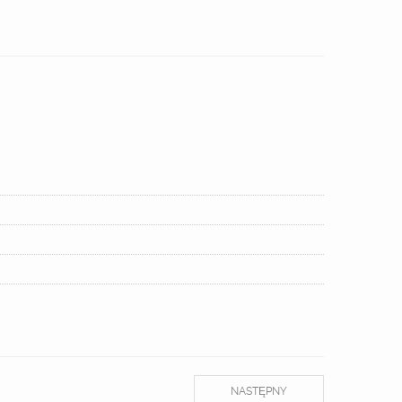
NASTĘPNY