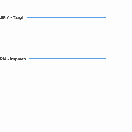
ERIA - Targi
RIA - Impreza